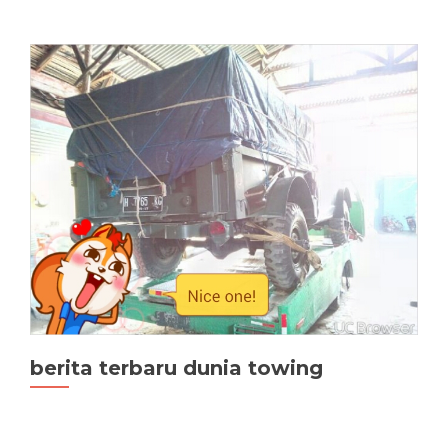
Lalu
Lintas
berita terbaru dunia towing