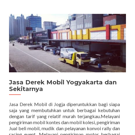
TOWING
Jasa Derek Mobil Yogyakarta dan
Sekitarnya
Jasa Derek Mobil di Jogja diperuntukkan bagi siapa
saja yang membutuhkan untuk berbagai kebutuhan
dengan tarif yang relatif murah terjangkau.Melayani
pengiriman mobil kontes dan mobil kolesi, pengiriman
Jual beli mobil, mudik dan pelayanan konvoi rally dan
racing event. Melayani pengiriman motor berbagai