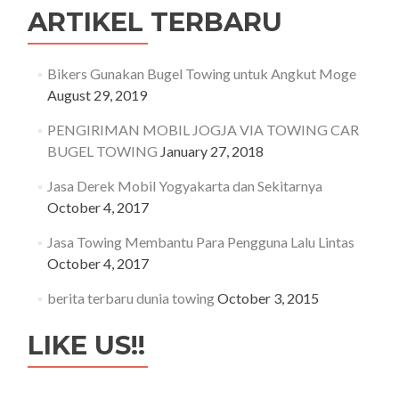
ARTIKEL TERBARU
Bikers Gunakan Bugel Towing untuk Angkut Moge
August 29, 2019
PENGIRIMAN MOBIL JOGJA VIA TOWING CAR
BUGEL TOWING
January 27, 2018
Jasa Derek Mobil Yogyakarta dan Sekitarnya
October 4, 2017
Jasa Towing Membantu Para Pengguna Lalu Lintas
October 4, 2017
berita terbaru dunia towing
October 3, 2015
LIKE US!!