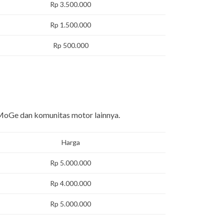
Rp 3.500.000
Rp 1.500.000
Rp 500.000
MoGe dan komunitas motor lainnya.
Harga
Rp 5.000.000
Rp 4.000.000
Rp 5.000.000