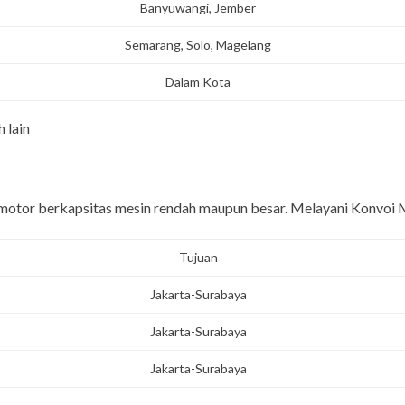
Banyuwangi, Jember
Semarang, Solo, Magelang
Dalam Kota
 lain
motor berkapsitas mesin rendah maupun besar. Melayani Konvoi 
Tujuan
Jakarta-Surabaya
Jakarta-Surabaya
Jakarta-Surabaya