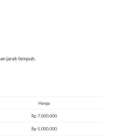
an jarak tempuh.
Harga
Rp 7.000.000
Rp 5.000.000