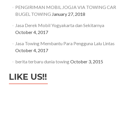
PENGIRIMAN MOBIL JOGJA VIA TOWING CAR
BUGEL TOWING
January 27, 2018
Jasa Derek Mobil Yogyakarta dan Sekitarnya
October 4, 2017
Jasa Towing Membantu Para Pengguna Lalu Lintas
October 4, 2017
berita terbaru dunia towing
October 3, 2015
LIKE US!!