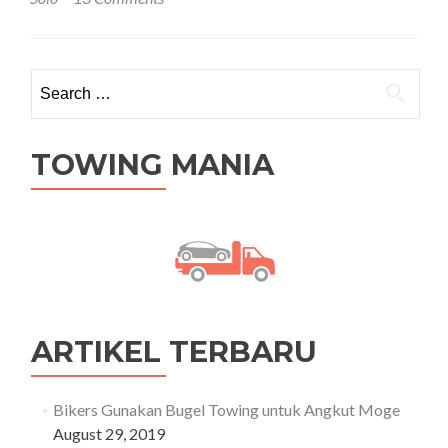
Sekitarnya
Search for:
TOWING MANIA
ARTIKEL TERBARU
Bikers Gunakan Bugel Towing untuk Angkut Moge
August 29, 2019