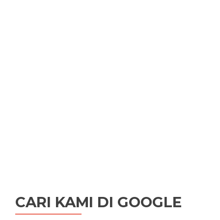
CARI KAMI DI GOOGLE